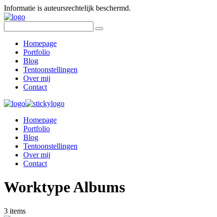
Informatie is auteursrechtelijk beschermd.
Homepage
Portfolio
Blog
Tentoonstellingen
Over mij
Contact
Homepage
Portfolio
Blog
Tentoonstellingen
Over mij
Contact
Worktype Albums
3 items